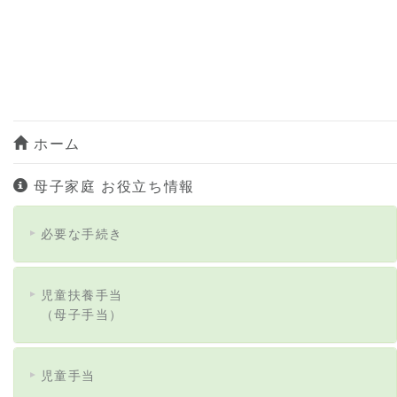
ホーム
母子家庭 お役立ち情報
必要な手続き
児童扶養手当
（母子手当）
児童手当