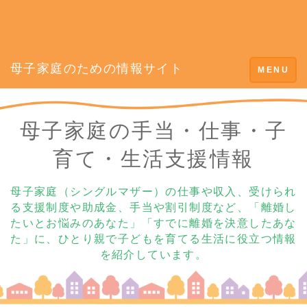
母子家庭のための情報サイト
Toggle
MENU
navigation
母子家庭の手当・仕事・子
育て・生活支援情報
母子家庭（シングルマザー）の仕事や収入、受けられ
る支援制度や助成金、手当や割引制度など、「離婚し
たいとお悩みのあなた」「すでに離婚を決意したあな
た」に、ひとり親で子どもを育てる生活に役立つ情報
を紹介しています。