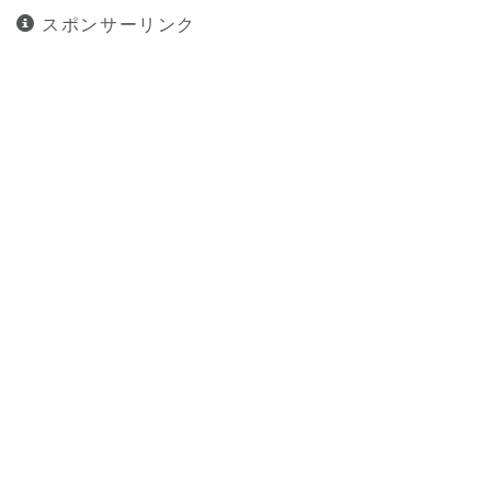
スポンサーリンク