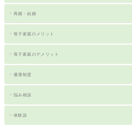
再婚・結婚
母子家庭のメリット
母子家庭のデメリット
優遇制度
悩み相談
体験談