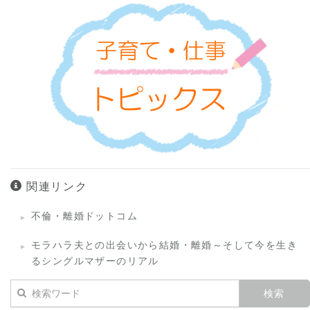
関連リンク
不倫・離婚ドットコム
モラハラ夫との出会いから結婚・離婚～そして今を生き
るシングルマザーのリアル