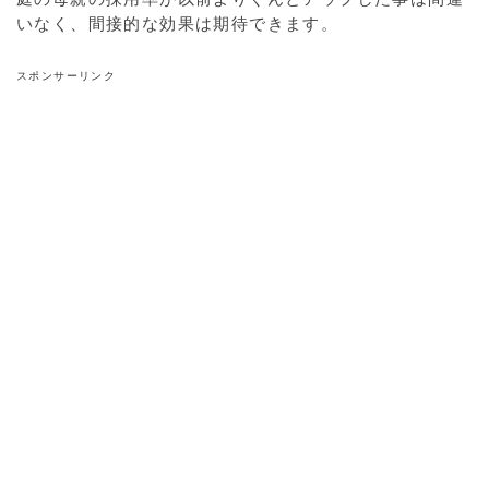
いなく、間接的な効果は期待できます。
スポンサーリンク