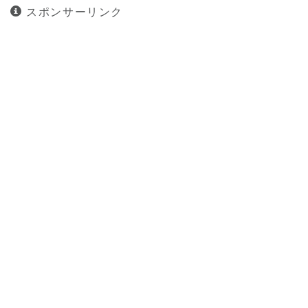
スポンサーリンク