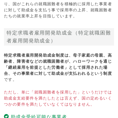
り、国がこれらの就職困難者を積極的に採用した事業者
に対して助成金を支払う事で採用率の上昇、就職困難者
たちの就業率上昇を目指しています。
特定求職者雇用開発助成金（特定就職困難
者雇用開発助成金）
特定求職者雇用開発助成金制度は、母子家庭の母親、高
齢者、障害者などの就職困難者が、ハローワークを通じ
「継続雇用を前提とした労働者」として採用された場
合、その事業者に対して助成金が支払われるという制度
です。
ただし、単に「就職困難者を採用した」というだけでは
助成金支給要件を満たしたとは言えず、国の定めるいく
つかの要件を満たしていなくてはなりません。
助成金受給可能な事業者