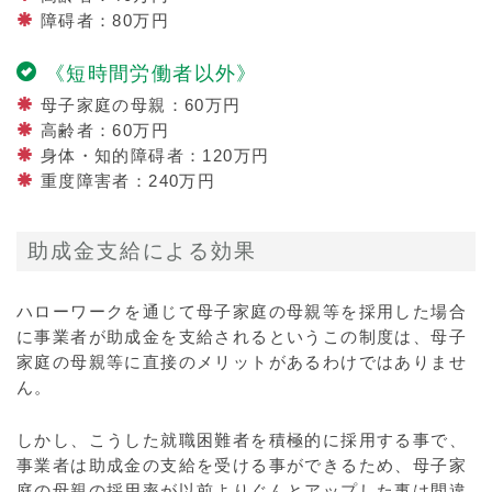
障碍者：80万円
《短時間労働者以外》
母子家庭の母親：60万円
高齢者：60万円
身体・知的障碍者：120万円
重度障害者：240万円
助成金支給による効果
ハローワークを通じて母子家庭の母親等を採用した場合
に事業者が助成金を支給されるというこの制度は、母子
家庭の母親等に直接のメリットがあるわけではありませ
ん。
しかし、こうした就職困難者を積極的に採用する事で、
事業者は助成金の支給を受ける事ができるため、母子家
庭の母親の採用率が以前よりぐんとアップした事は間違