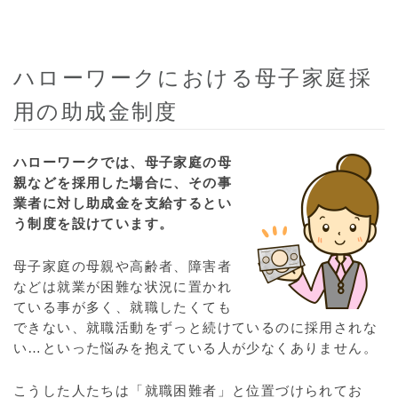
ハローワークにおける母子家庭採
用の助成金制度
ハローワークでは、母子家庭の母
親などを採用した場合に、その事
業者に対し助成金を支給するとい
う制度を設けています。
母子家庭の母親や高齢者、障害者
などは就業が困難な状況に置かれ
ている事が多く、就職したくても
できない、就職活動をずっと続けているのに採用されな
い…といった悩みを抱えている人が少なくありません。
こうした人たちは「就職困難者」と位置づけられてお