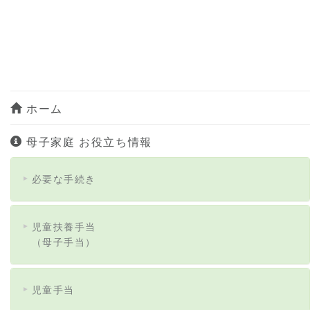
ホーム
母子家庭 お役立ち情報
必要な手続き
児童扶養手当
（母子手当）
児童手当