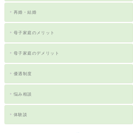
再婚・結婚
母子家庭のメリット
母子家庭のデメリット
優遇制度
悩み相談
体験談