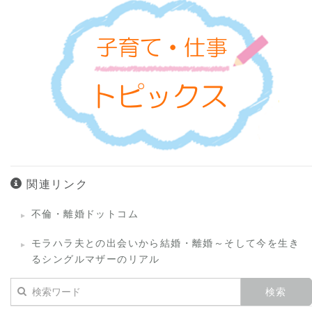
関連リンク
不倫・離婚ドットコム
モラハラ夫との出会いから結婚・離婚～そして今を生き
るシングルマザーのリアル