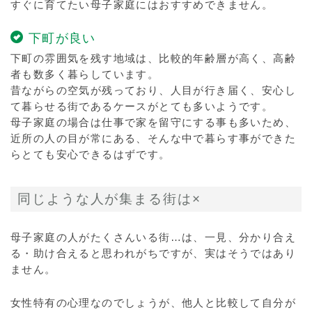
すぐに育てたい母子家庭にはおすすめできません。
下町が良い
下町の雰囲気を残す地域は、比較的年齢層が高く、高齢
者も数多く暮らしています。
昔ながらの空気が残っており、人目が行き届く、安心し
て暮らせる街であるケースがとても多いようです。
母子家庭の場合は仕事で家を留守にする事も多いため、
近所の人の目が常にある、そんな中で暮らす事ができた
らとても安心できるはずです。
同じような人が集まる街は×
母子家庭の人がたくさんいる街…は、一見、分かり合え
る・助け合えると思われがちですが、実はそうではあり
ません。
女性特有の心理なのでしょうが、他人と比較して自分が