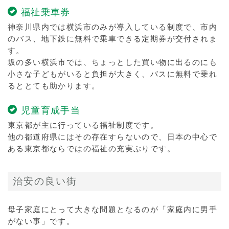
福祉乗車券
神奈川県内では横浜市のみが導入している制度で、市内
のバス、地下鉄に無料で乗車できる定期券が交付されま
す。
坂の多い横浜市では、ちょっとした買い物に出るのにも
小さな子どもがいると負担が大きく、バスに無料で乗れ
るととても助かります。
児童育成手当
東京都が主に行っている福祉制度です。
他の都道府県にはその存在すらないので、日本の中心で
ある東京都ならではの福祉の充実ぶりです。
治安の良い街
母子家庭にとって大きな問題となるのが「家庭内に男手
がない事」です。