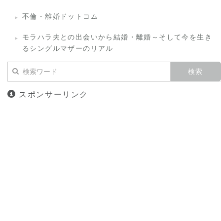
不倫・離婚ドットコム
モラハラ夫との出会いから結婚・離婚～そして今を生き
るシングルマザーのリアル
スポンサーリンク