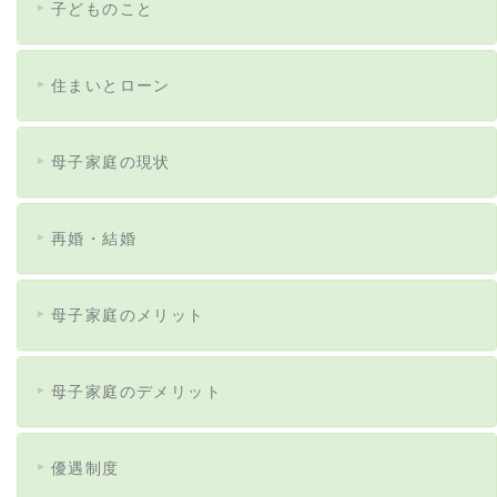
子どものこと
住まいとローン
母子家庭の現状
再婚・結婚
母子家庭のメリット
母子家庭のデメリット
優遇制度