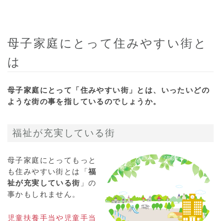
母子家庭にとって住みやすい街と
は
母子家庭にとって「住みやすい街」とは、いったいどの
ような街の事を指しているのでしょうか。
福祉が充実している街
母子家庭にとってもっと
も住みやすい街とは「
福
祉が充実している街
」の
事かもしれません。
児童扶養手当や児童手当