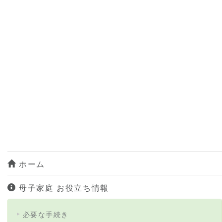
ホーム
母子家庭 お役立ち情報
必要な手続き