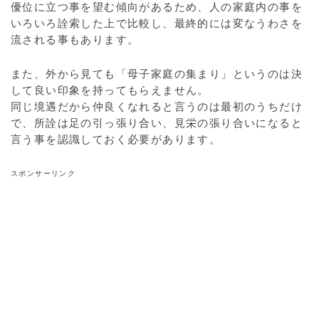
優位に立つ事を望む傾向があるため、人の家庭内の事を
いろいろ詮索した上で比較し、最終的には変なうわさを
流される事もあります。
また、外から見ても「母子家庭の集まり」というのは決
して良い印象を持ってもらえません。
同じ境遇だから仲良くなれると言うのは最初のうちだけ
で、所詮は足の引っ張り合い、見栄の張り合いになると
言う事を認識しておく必要があります。
スポンサーリンク