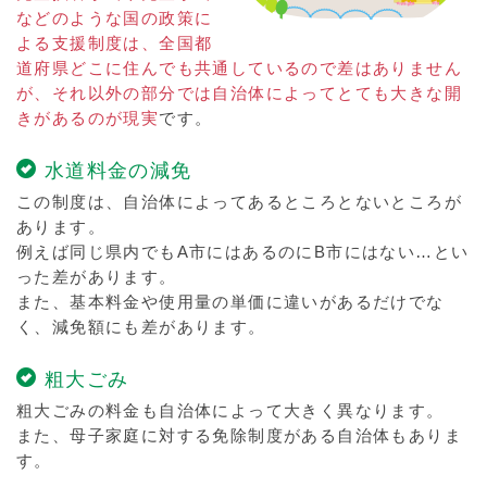
などのような国の政策に
よる支援制度は、全国都
道府県どこに住んでも共通しているので差はありません
が、それ以外の部分では自治体によってとても大きな開
きがあるのが現実
です。
水道料金の減免
この制度は、自治体によってあるところとないところが
あります。
例えば同じ県内でもA市にはあるのにB市にはない…とい
った差があります。
また、基本料金や使用量の単価に違いがあるだけでな
く、減免額にも差があります。
粗大ごみ
粗大ごみの料金も自治体によって大きく異なります。
また、母子家庭に対する免除制度がある自治体もありま
す。