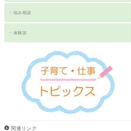
悩み相談
体験談
関連リンク