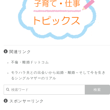
関連リンク
不倫・離婚ドットコム
モラハラ夫との出会いから結婚・離婚～そして今を生き
るシングルマザーのリアル
スポンサーリンク