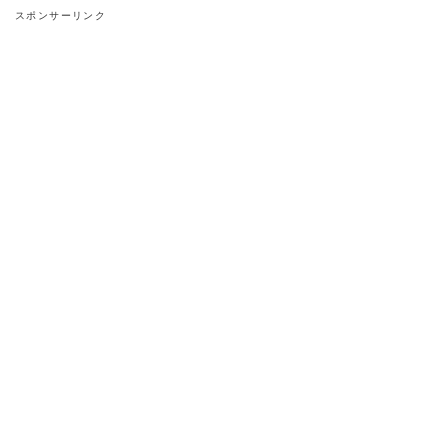
スポンサーリンク