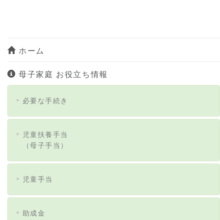
ホーム
母子家庭 お役立ち情報
必要な手続き
児童扶養手当
（母子手当）
児童手当
助成金