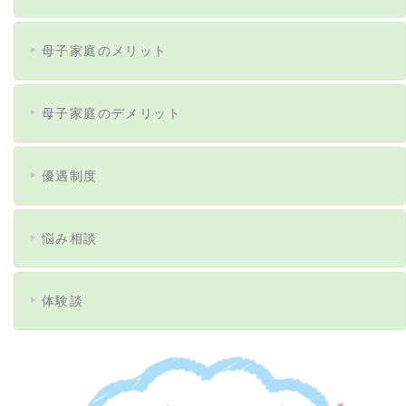
母子家庭のメリット
母子家庭のデメリット
優遇制度
悩み相談
体験談