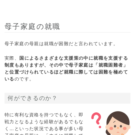
母子家庭の就職
母子家庭の母親は就職が困難だと言われています。
実際、
国によるさまざまな支援策の中に就職を支援する
制度もありますが、その中で母子家庭は「就職困難者」
と位置づけられているほど就職に際しては困難を極めて
いる
のです。
何ができるのか？
特に有利な資格を持つでもなく、即
戦力となるような経験があるでもな
く…といった状況である事が多い母