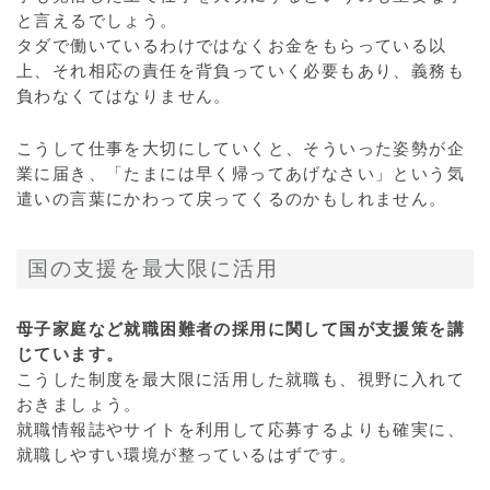
と言えるでしょう。
タダで働いているわけではなくお金をもらっている以
上、それ相応の責任を背負っていく必要もあり、義務も
負わなくてはなりません。
こうして仕事を大切にしていくと、そういった姿勢が企
業に届き、「たまには早く帰ってあげなさい」という気
遣いの言葉にかわって戻ってくるのかもしれません。
国の支援を最大限に活用
母子家庭など就職困難者の採用に関して国が支援策を講
じています。
こうした制度を最大限に活用した就職も、視野に入れて
おきましょう。
就職情報誌やサイトを利用して応募するよりも確実に、
就職しやすい環境が整っているはずです。